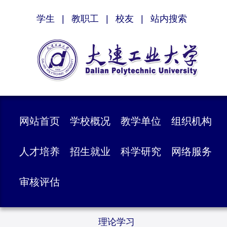
学生
|
教职工
|
校友
|
站内搜索
网站首页
学校概况
教学单位
组织机构
人才培养
招生就业
科学研究
网络服务
审核评估
理论学习