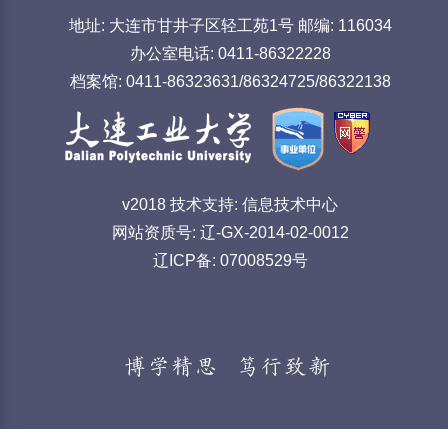
地址: 大连市甘井子区轻工苑1号 邮编: 116034
办公室电话: 0411-86322228
档案馆: 0411-86323631/86324725/86322138
v2018 技术支持: 信息技术中心
网站资质号: 辽-GX-2014-02-0012
辽ICP备: 07008529号