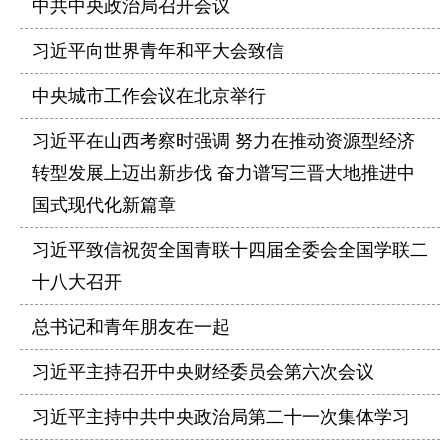
中共中央政治局召开会议
习近平向世界青年和平大会致信
中央城市工作会议在北京举行
习近平在山西考察时强调 努力在推动资源型经济
转型发展上迈出新步伐 奋力谱写三晋大地推进中
国式现代化新篇章
习近平致信祝贺全国青联十四届全委会全国学联二
十八大召开
总书记和青年朋友在一起
习近平主持召开中央财经委员会第六次会议
习近平主持中共中央政治局第二十一次集体学习