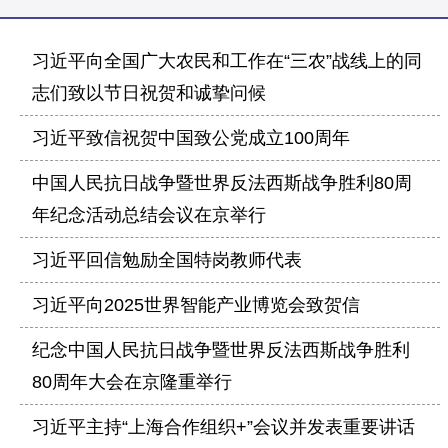
习近平向全国广大农民和工作在“三农”战线上的同
志们致以节日祝贺和诚挚问候
习近平致信祝贺中国致公党成立100周年
中国人民抗日战争暨世界反法西斯战争胜利80周
年纪念活动总结会议在京举行
习近平回信勉励全国特岗教师代表
习近平向2025世界智能产业博览会致贺信
纪念中国人民抗日战争暨世界反法西斯战争胜利
80周年大会在京隆重举行
习近平主持“上海合作组织+”会议并发表重要讲话