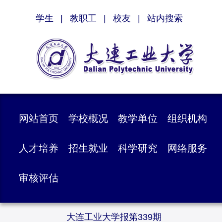
学生
|
教职工
|
校友
|
站内搜索
网站首页
学校概况
教学单位
组织机构
人才培养
招生就业
科学研究
网络服务
审核评估
大连工业大学报第339期