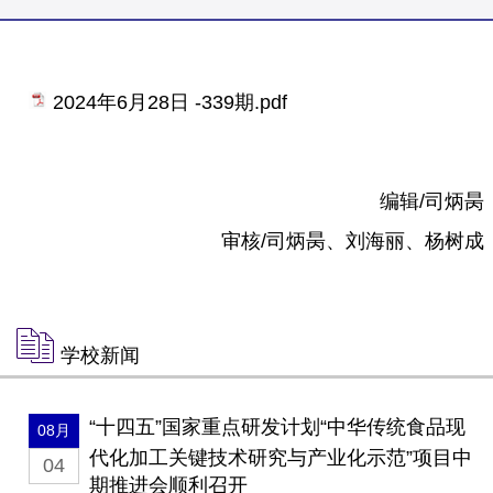
2024年6月28日 -339期.pdf
编辑/司炳昺
审核/司炳昺、刘海丽、杨树成
学校新闻
“十四五”国家重点研发计划“中华传统食品现
08月
代化加工关键技术研究与产业化示范”项目中
04
期推进会顺利召开