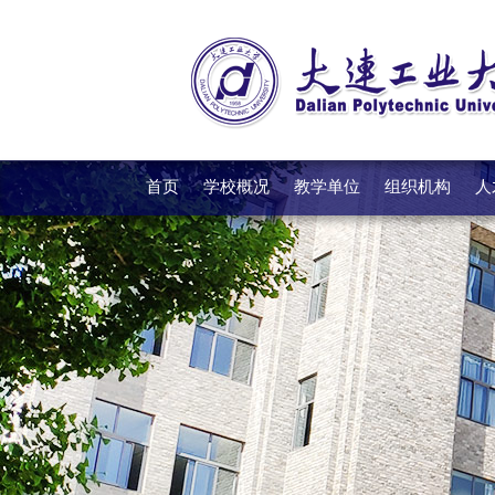
首页
学校概况
教学单位
组织机构
人