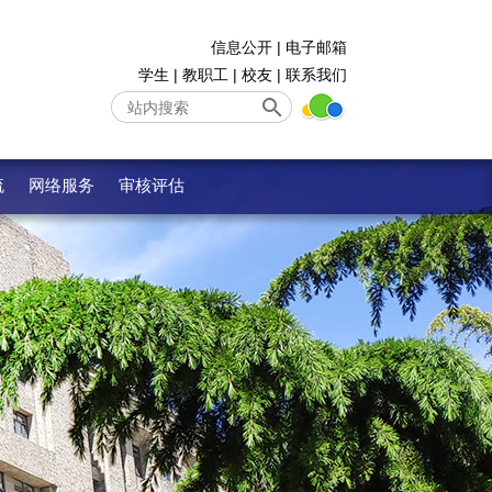
信息公开
|
电子邮箱
学生
|
教职工
|
校友
|
联系我们
流
网络服务
审核评估