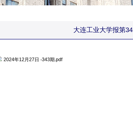
大连工业大学报第34
2024年12月27日 -343期.pdf