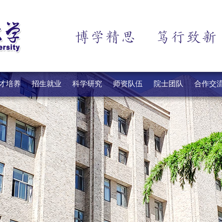
才培养
招生就业
科学研究
师资队伍
院士团队
合作交