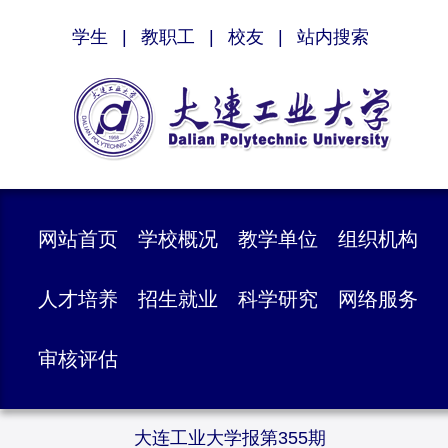
学生
|
教职工
|
校友
|
站内搜索
网站首页
学校概况
教学单位
组织机构
人才培养
招生就业
科学研究
网络服务
审核评估
大连工业大学报第355期