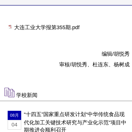
大连工业大学报第355期.pdf
编辑/胡悦秀
审核/胡悦秀、杜连东、杨树成
学校新闻
“十四五”国家重点研发计划“中华传统食品现
08月
代化加工关键技术研究与产业化示范”项目中
04
期推进会顺利召开