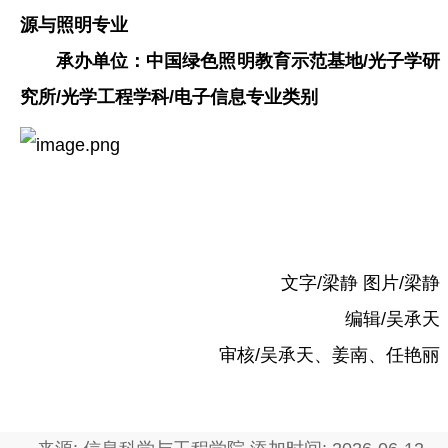
源与照明专业
承办单位：中国绿色照明教育示范基地/光子学研
究所/光学工程学科/电子信息专业类别
文字/梁静 图片/梁静
编辑/吴承天
审核/吴承天、姜南、任艳丽