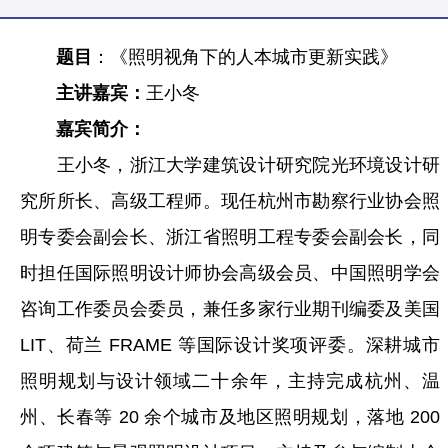
题目
：《照明视角下的人本城市更新实践》
主讲嘉宾：
王小冬
嘉宾简介：
王小冬，浙江大学建筑设计研究院光环境设计研
究所所长、高级工程师。现任杭州市勘察行业协会照
明专委会副会长、浙江省照明工程专委会副会长，同
时担任国际照明设计师协会高级会员、中国照明学会
咨询工作委员会委员，兼任多家行业期刊编委及美国
LIT、荷兰 FRAME 等国际设计奖项评委。深耕城市
照明规划与设计领域二十余年，主持完成杭州、温
州、长春等 20 余个城市及地区照明规划，落地 200