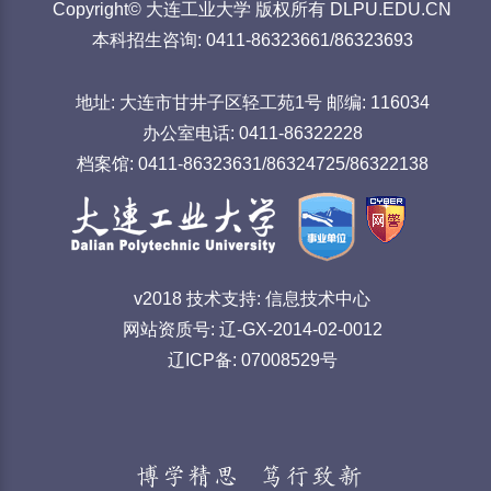
Copyright© 大连工业大学 版权所有 DLPU.EDU.CN
本科招生咨询: 0411-86323661/86323693
地址: 大连市甘井子区轻工苑1号 邮编: 116034
办公室电话: 0411-86322228
档案馆: 0411-86323631/86324725/86322138
v2018 技术支持: 信息技术中心
网站资质号: 辽-GX-2014-02-0012
辽ICP备: 07008529号