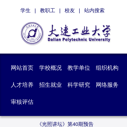
学生
|
教职工
|
校友
|
站内搜索
网站首页
学校概况
教学单位
组织机构
人才培养
招生就业
科学研究
网络服务
审核评估
《光照讲坛》第40期预告