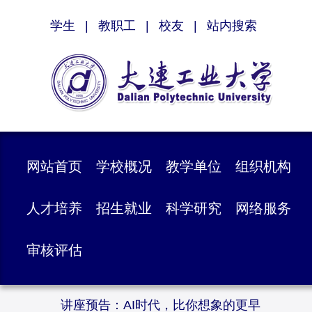
学生
|
教职工
|
校友
|
站内搜索
网站首页
学校概况
教学单位
组织机构
人才培养
招生就业
科学研究
网络服务
审核评估
讲座预告：AI时代，比你想象的更早