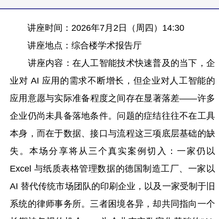
讲座时间：2026年7月2日（周四）14:30
讲座地点：综合楼学术报告厅
讲座内容：在人工智能技术快速普及的当下，企
业对 AI 应用的需求不断增长，但企业对人工智能的
应用意愿与实际准备程度之间存在显著落差——许多
企业仍尚未具备落地条件。问题的症结往往不在工具
本身，而在于数据、接口与流程这三项底层基础的缺
失。本场分享将从三个真实案例切入：一家仍以
Excel 与纸质表格管理数据的德国制造工厂、一家以
AI 替代传统市场团队的印刷企业，以及一家受制于旧
系统的律师事务所。三者困境各异，却共同指向一个