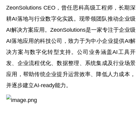
ZeonSolutions CEO，曾任思科高级工程师，长期深
耕AI落地与行业数字化实践。现带领团队推动企业级
AI解决方案应用。ZeonSolutions是一家专注于企业级
AI落地应用的科技公司，致力于为中小企业提供AI解
决方案与数字化转型支持。公司业务涵盖AI工具开
发、企业流程优化、数据整理、系统集成及行业场景
应用，帮助传统企业提升运营效率、降低人力成本，
并逐步建立AI-ready能力。