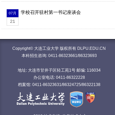
学校召开驻村第一书记座谈会
07月
21
Copyright© 大连工业大学 版权所有 DLPU.EDU.CN
本科招生咨询: 0411-86323661/86323693
地址: 大连市甘井子区轻工苑1号 邮编: 116034
办公室电话: 0411-86322228
档案馆: 0411-86323631/86324725/86322138