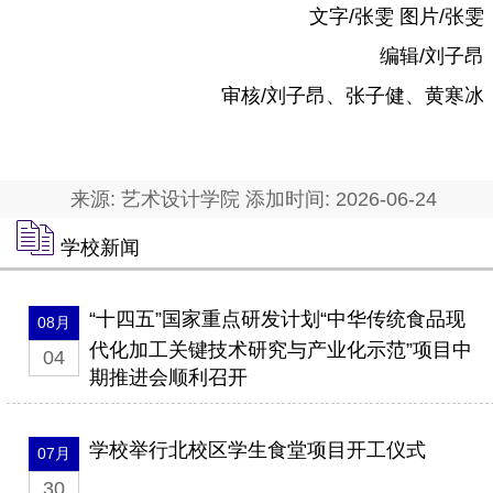
文字/张雯 图片/张雯
编辑/刘子昂
审核/刘子昂、张子健、黄寒冰
来源: 艺术设计学院 添加时间: 2026-06-24
学校新闻
“十四五”国家重点研发计划“中华传统食品现
08月
代化加工关键技术研究与产业化示范”项目中
04
期推进会顺利召开
学校举行北校区学生食堂项目开工仪式
07月
30