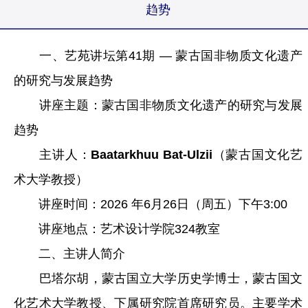
趋势
一、艺苑讲坛第41期 — 蒙古国非物质文化遗产
的研究与发展趋势
讲座主题：蒙古国非物质文化遗产的研究与发展
趋势
主讲人：
Baatarkhuu Bat-Ulzii
（蒙古国文化艺
术大学教授）
讲座时间：2026 年6月26日（周五）下午3:00
讲座地点：艺术设计学院324教室
二、主讲人简介
巴塔尔胡，蒙古国立大学历史学博士，蒙古国文
化艺术大学教授、下属研究院首席研究员。主要学术