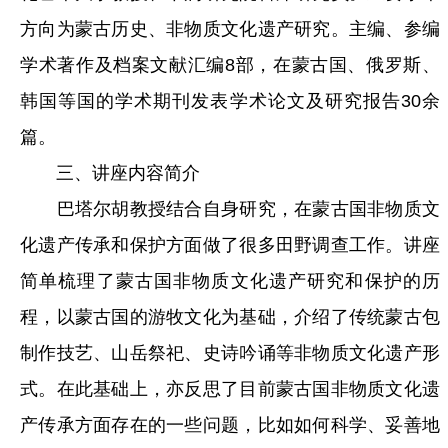
方向为蒙古历史、非物质文化遗产研究。主编、参编
学术著作及档案文献汇编8部，在蒙古国、俄罗斯、
韩国等国的学术期刊发表学术论文及研究报告30余
篇。
三、讲座内容简介
巴塔尔胡教授结合自身研究，在蒙古国非物质文
化遗产传承和保护方面做了很多田野调查工作。讲座
简单梳理了蒙古国非物质文化遗产研究和保护的历
程，以蒙古国的游牧文化为基础，介绍了传统蒙古包
制作技艺、山岳祭祀、史诗吟诵等非物质文化遗产形
式。在此基础上，亦反思了目前蒙古国非物质文化遗
产传承方面存在的一些问题，比如如何科学、妥善地