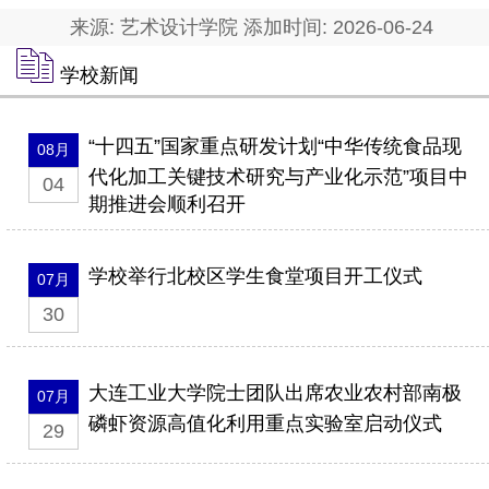
来源: 艺术设计学院 添加时间: 2026-06-24
学校新闻
“十四五”国家重点研发计划“中华传统食品现
08月
代化加工关键技术研究与产业化示范”项目中
04
期推进会顺利召开
学校举行北校区学生食堂项目开工仪式
07月
30
大连工业大学院士团队出席农业农村部南极
07月
磷虾资源高值化利用重点实验室启动仪式
29