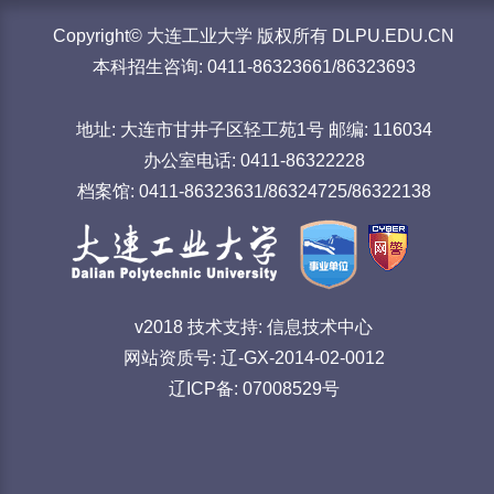
Copyright© 大连工业大学 版权所有 DLPU.EDU.CN
本科招生咨询: 0411-86323661/86323693
地址: 大连市甘井子区轻工苑1号 邮编: 116034
办公室电话: 0411-86322228
档案馆: 0411-86323631/86324725/86322138
v2018 技术支持: 信息技术中心
网站资质号: 辽-GX-2014-02-0012
辽ICP备: 07008529号