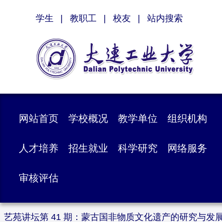
学生
|
教职工
|
校友
|
站内搜索
网站首页
学校概况
教学单位
组织机构
人才培养
招生就业
科学研究
网络服务
审核评估
艺苑讲坛第 41 期：蒙古国非物质文化遗产的研究与发