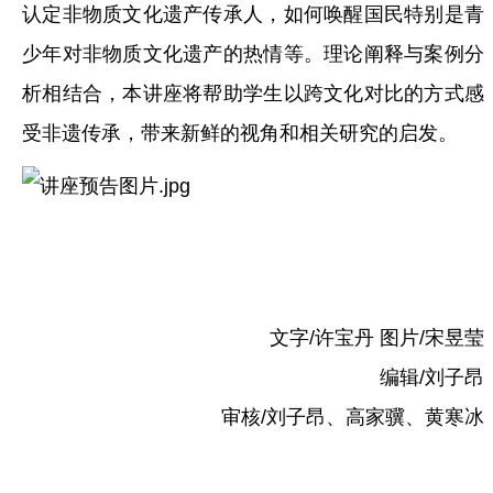
认定非物质文化遗产传承人，如何唤醒国民特别是青
少年对非物质文化遗产的热情等。理论阐释与案例分
析相结合，本讲座将帮助学生以跨文化对比的方式感
受非遗传承，带来新鲜的视角和相关研究的启发。
文字/许宝丹 图片/宋昱莹
编辑/刘子昂
审核/刘子昂、高家骥、黄寒冰