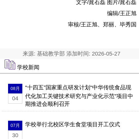
文字/晁石磊 图片/晁石磊
编辑/王正旭
审核/王正旭、郑丽、毕秀国
来源: 基础教学部 添加时间: 2026-05-27
学校新闻
“十四五”国家重点研发计划“中华传统食品现
08月
代化加工关键技术研究与产业化示范”项目中
04
期推进会顺利召开
学校举行北校区学生食堂项目开工仪式
07月
30