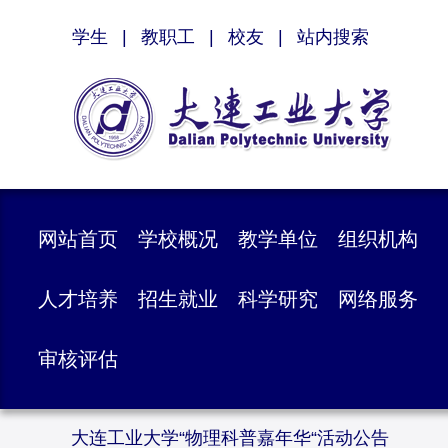
学生
|
教职工
|
校友
|
站内搜索
网站首页
学校概况
教学单位
组织机构
人才培养
招生就业
科学研究
网络服务
审核评估
大连工业大学“物理科普嘉年华“活动公告