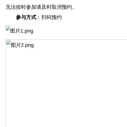
无法按时参加请及时取消预约。
参与方式
：扫码预约