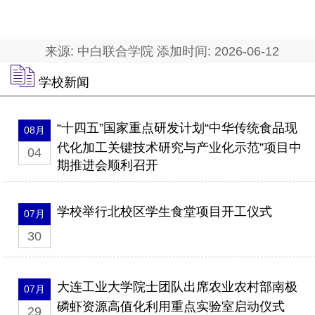
来源: 中白联合学院 添加时间: 2026-06-12
学校新闻
“十四五”国家重点研发计划“中华传统食品现
08月
代化加工关键技术研究与产业化示范”项目中
04
期推进会顺利召开
学校举行北校区学生食堂项目开工仪式
07月
30
大连工业大学院士团队出席农业农村部南极
07月
磷虾资源高值化利用重点实验室启动仪式
29