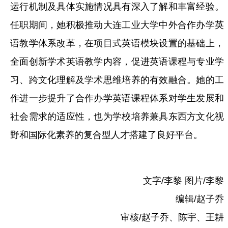
运行机制及具体实施情况具有深入了解和丰富经验。
任职期间，她积极推动大连工业大学中外合作办学英
语教学体系改革，在项目式英语模块设置的基础上，
全面创新学术英语教学内容，促进英语课程与专业学
习、跨文化理解及学术思维培养的有效融合。她的工
作进一步提升了合作办学英语课程体系对学生发展和
社会需求的适应性，也为学校培养兼具东西方文化视
野和国际化素养的复合型人才搭建了良好平台。
文字/李黎 图片/李黎
编辑/赵子乔
审核/赵子乔、陈宇、王耕