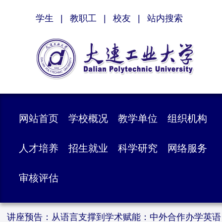
学生
|
教职工
|
校友
|
站内搜索
网站首页
学校概况
教学单位
组织机构
人才培养
招生就业
科学研究
网络服务
审核评估
讲座预告：从语言支撑到学术赋能：中外合作办学英语