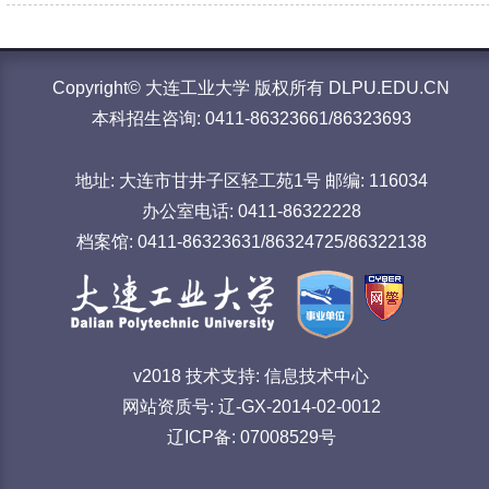
Copyright© 大连工业大学 版权所有 DLPU.EDU.CN
本科招生咨询: 0411-86323661/86323693
地址: 大连市甘井子区轻工苑1号 邮编: 116034
办公室电话: 0411-86322228
档案馆: 0411-86323631/86324725/86322138
v2018 技术支持: 信息技术中心
网站资质号: 辽-GX-2014-02-0012
辽ICP备: 07008529号