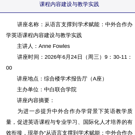
课程内容建设与教学实践
讲座名称：从语言支撑到学术赋能：中外合作办
学英语课程内容建设与教学实践
主讲人：Anne Fowles
讲座时间：2026年6月24日（周三）9：30-11：
00
讲座地点：综合楼学术报告厅（A座）
主办单位：中白联合学院
讲座内容摘要：
为进一步提升中外合作办学背景下英语教学质
量，促进英语课程与专业学习、国际化人才培养的有
效衔接，现举办“从语言支撑到学术赋能：中外合作办