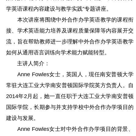
学英语课程内容建设与教学实践”专题讲座。
本次讲座将围绕中外合作办学英语教学的课程衔
接、学术英语能力培养及课程质量保障等内容展开交
流，旨在帮助教师进一步理解中外合作办学英语教学
如何从通用语言训练向学术能力赋能转型。
主讲人简介：
Anne Fowles女士，英国人，现任南安普顿大学
常驻大连工业大学南安普顿国际学院英方负责人。自
2014年2月起，她一直任职于大连工业大学南安普顿
国际学院，长期参与并支持学校中外合作办学项目的
建设与发展。
Anne Fowles女士对中外合作办学项目的背景、