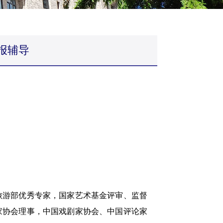
报辅导
游部优秀专家，国家艺术基金评审、监督
家协会理事，中国戏剧家协会、中国评论家