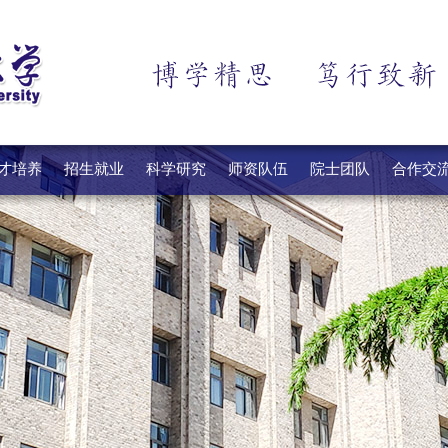
才培养
招生就业
科学研究
师资队伍
院士团队
合作交