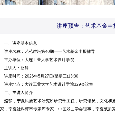
讲座预告：艺术基金申
一、讲座基本信息
讲座名称：艺苑讲坛第40期——艺术基金申报辅导
主办单位：大连工业大学艺术设计学院
主讲人：赵静
座时间：2026年5月27日(星期三)13:30
讲座地点：大连工业大学艺术设计学院329会议室
二、主讲人简介
赵静，宁夏民族艺术研究所研究部主任，研究馆员，文化和旅
专家，宁夏社科评审专家库专家，中国戏曲学会理事，宁夏戏剧