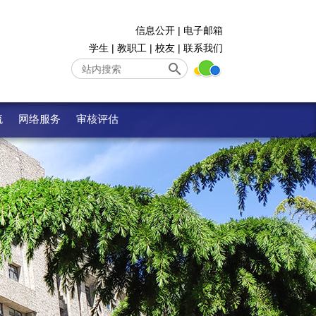
信息公开
|
电子邮箱
学生
|
教职工
|
校友
|
联系我们
流
网络服务
审核评估