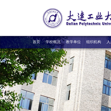
首页
学校概况
教学单位
组织机构
人