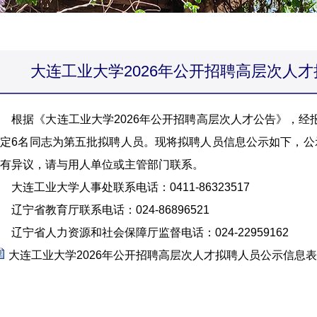
大连工业大学2026年公开招聘高层次人
根据《大连工业大学2026年公开招聘高层次人才公告》，经
定6名同志为第五批拟聘人员。现将拟聘人员信息公示如下，公
有异议，请与用人单位或主管部门联系。
连工业大学人事处联系电话：0411-86323517
宁省教育厅联系电话：024-86896521
宁省人力资源和社会保障厅监督电话：024-22959162
大连工业大学2026年公开招聘高层次人才拟聘人员公示信息表（