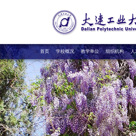
首页
学校概况
教学单位
组织机构
人