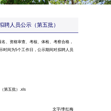
才拟聘人员公示（第五批）
报名、资格审查、考核、体检、考察合格，
示时间为5个工作日，公示期间对拟聘人员
第五批）.xls
文字/李红梅