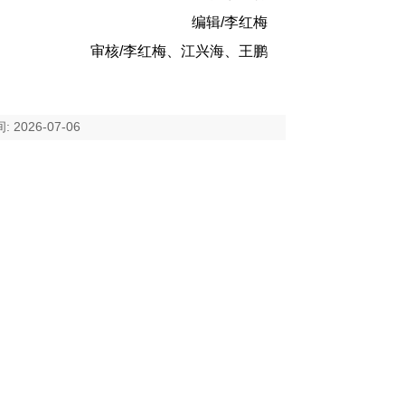
编辑/李红梅
审核/李红梅、江兴海、王鹏
026-07-06