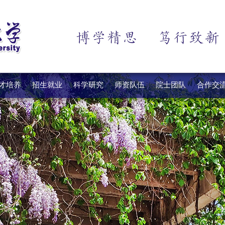
才培养
招生就业
科学研究
师资队伍
院士团队
合作交