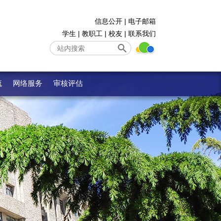
信息公开
|
电子邮箱
学生
|
教职工
|
校友
|
联系我们
流
网络服务
审核评估