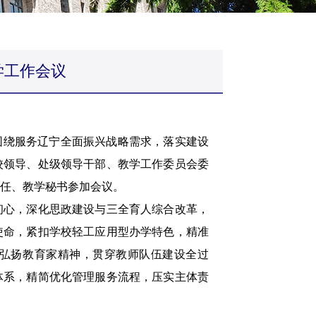
学工作会议
围绕服务辽宁全面振兴战略需求，落实建设
校领导、处级领导干部、教学工作委员会委
任、教学秘书参加会议。
心，深化思政建设与三全育人综合改革，
使命，紧扣学校轻工应用型办学特色，精准
弘扬教育家精神，贯穿教师队伍建设全过
体系，精简优化管理服务流程，压实主体责