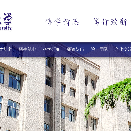
才培养
招生就业
科学研究
师资队伍
院士团队
合作交