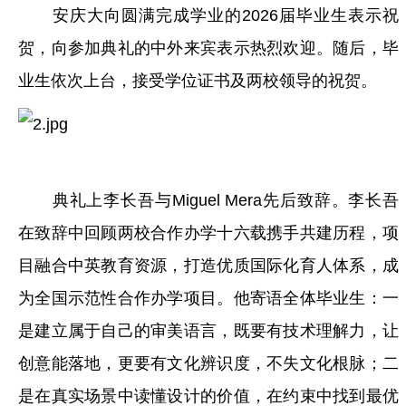
安庆大向圆满完成学业的2026届毕业生表示祝
贺，向参加典礼的中外来宾表示热烈欢迎。随后，毕
业生依次上台，接受学位证书及两校领导的祝贺。
典礼上李长吾与Miguel Mera先后致辞。李长吾
在致辞中回顾两校合作办学十六载携手共建历程，项
目融合中英教育资源，打造优质国际化育人体系，成
为全国示范性合作办学项目。他寄语全体毕业生：一
是建立属于自己的审美语言，既要有技术理解力，让
创意能落地，更要有文化辨识度，不失文化根脉；二
是在真实场景中读懂设计的价值，在约束中找到最优