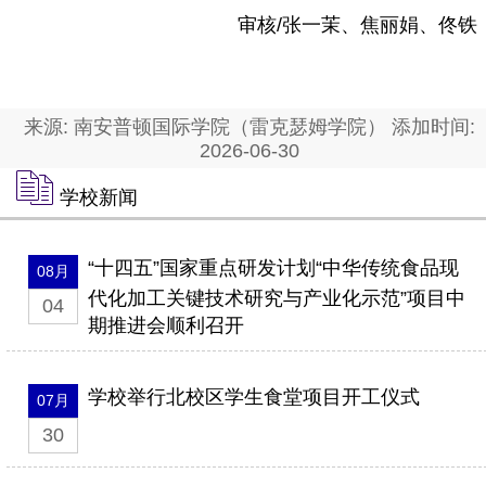
审核/张一茉、焦丽娟、佟铁
来源: 南安普顿国际学院（雷克瑟姆学院） 添加时间:
2026-06-30
学校新闻
“十四五”国家重点研发计划“中华传统食品现
08月
代化加工关键技术研究与产业化示范”项目中
04
期推进会顺利召开
学校举行北校区学生食堂项目开工仪式
07月
30