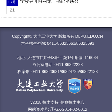
学校召开驻村第一书记座谈会
07月
21
Copyright© 大连工业大学 版权所有 DLPU.EDU.CN
本科招生咨询: 0411-86323661/86323693
地址: 大连市甘井子区轻工苑1号 邮编: 116034
办公室电话: 0411-86322228
档案馆: 0411-86323631/86324725/86322138
v2018 技术支持: 信息技术中心
网站资质号: 辽-GX-2014-02-0012