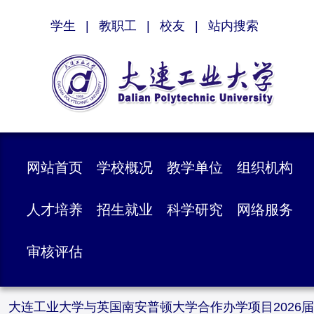
学生
|
教职工
|
校友
|
站内搜索
网站首页
学校概况
教学单位
组织机构
人才培养
招生就业
科学研究
网络服务
审核评估
大连工业大学与英国南安普顿大学合作办学项目2026届