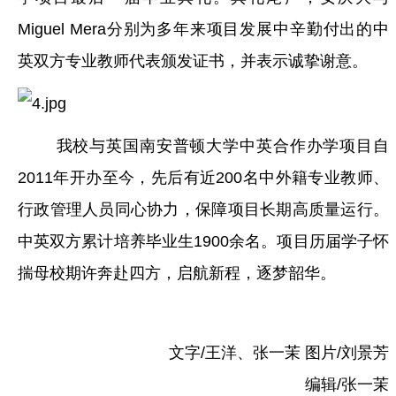
Miguel Mera分别为多年来项目发展中辛勤付出的中
英双方专业教师代表颁发证书，并表示诚挚谢意。
我校与英国南安普顿大学中英合作办学项目自
2011年开办至今，先后有近200名中外籍专业教师、
行政管理人员同心协力，保障项目长期高质量运行。
中英双方累计培养毕业生1900余名。项目历届学子怀
揣母校期许奔赴四方，启航新程，逐梦韶华。
文字/王洋、张一茉 图片/刘景芳
编辑/张一茉