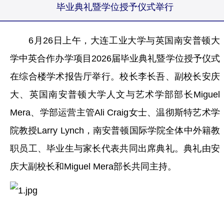
毕业典礼暨学位授予仪式举行
6月26日上午，大连工业大学与英国南安普顿大
学中英合作办学项目2026届毕业典礼暨学位授予仪式
在综合楼学术报告厅举行。校长李长吾、副校长安庆
大、英国南安普顿大学人文与艺术学部部长Miguel
Mera、学部运营主管Ali Craig女士、温彻斯特艺术学
院教授Larry Lynch，南安普顿国际学院全体中外籍教
职员工、毕业生与家长代表共同出席典礼。典礼由安
庆大副校长和Miguel Mera部长共同主持。