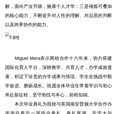
解，面向产业升级，施展个人才华；三是锤炼可叠加
的核心能力，不断提升对人性的理解、对品质的判断
以及跨界协作的能力。
Miguel Mera表示两校合作十六年来，协力搭建
国际化育人平台，深耕教学、共育人才，办学成效显
著，积淀下珍贵的办学成果与情谊。学生在挑战中勤
学奋进、磨砺成长。祝愿全体毕业生带着学识与初心
奔赴新征程，坚守热忱与本心，前程似锦。
本次毕业典礼为我校与英国南安普顿大学合作办
学项目最后一届毕业典礼。典礼尾声，安庆大与